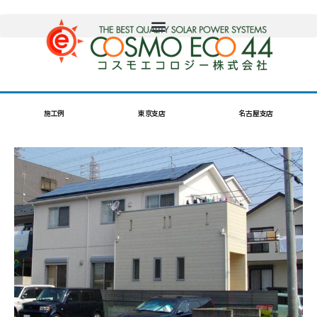
施工例
東京支店
名古屋支店