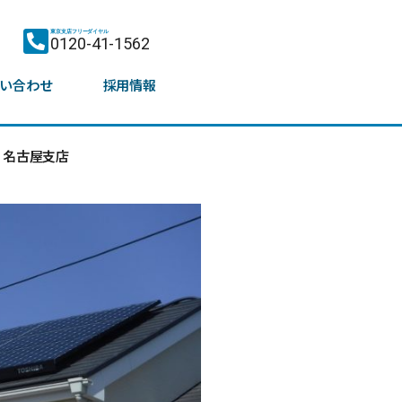
東京支店フリーダイヤル
0120-41-1562
い合わせ
採用情報
名古屋支店