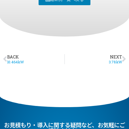
BACK
NEXT
10.464kW
3.78kW
お見積もり・導入に関する疑問など、お気軽にご