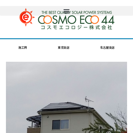
施工例
東京支店
名古屋支店