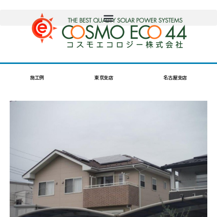
施工例
東京支店
名古屋支店