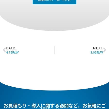
BACK
NEXT
4.755kW
3.625kW
お見積もり・導入に関する疑問など、お気軽にご