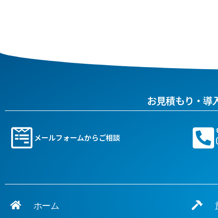
お見積もり・導
メールフォームからご相談
ホーム
施