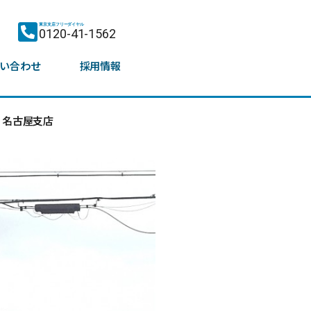
東京支店フリーダイヤル
0120-41-1562
い合わせ
採用情報
名古屋支店