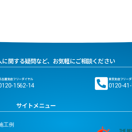
入に関する疑問など、お気軽にご相談ください
名古屋支店フリーダイヤル
東京支店フリーダ
0120-1562-14
0120-41
サイトメニュー
工例