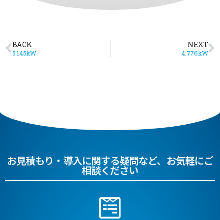
BACK
NEXT
5.145kW
4.776kW
お見積もり・導入に関する疑問など、お気軽にご
相談ください