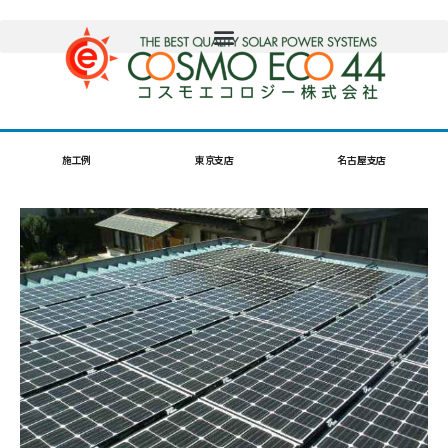
施工例
東京支店
名古屋支店