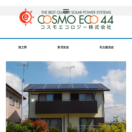
施工例
東京支店
名古屋支店