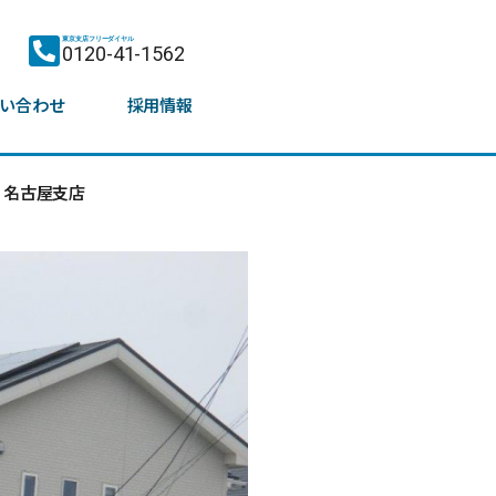
東京支店フリーダイヤル
0120-41-1562
い合わせ
採用情報
名古屋支店