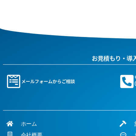
お見積もり・導
メールフォームからご相談
ホーム
施
会社概要
お