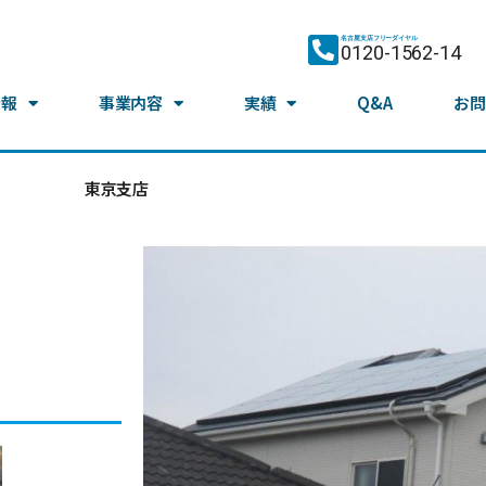
名古屋支店フリーダイヤル
0120-1562-14
情報
事業内容
実績
Q&A
お問
東京支店