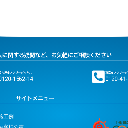
入に関する疑問など、お気軽にご相談ください
名古屋支店フリーダイヤル
東京支店フリーダ
0120-1562-14
0120-41
サイトメニュー
工例
客様の声