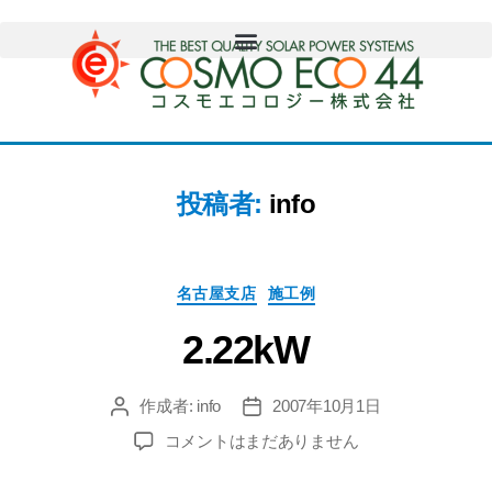
投稿者:
info
名古屋支店
施工例
2.22kW
作成者:
info
2007年10月1日
コメントはまだありません