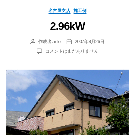
名古屋支店
施工例
2.96kW
作成者:
info
2007年9月26日
コメントはまだありません